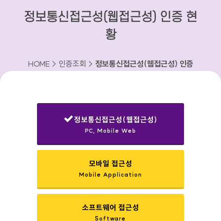
정보통신접근성(웹접근성) 인증 현
황
HOME > 인증조회 >
정보통신접근성(웹접근성) 인증
현황
정보통신접근성(웹접근성)
PC, Mobile Web
선택됨
모바일 접근성
Mobile Application
소프트웨어 접근성
Software