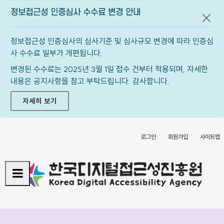
정보접근성 인증심사 수수료 변경 안내
공지
정보접근성 인증심사의 심사기준 및 심사규모 변경에 따라 인증심
사 수수료 일부가 개편됩니다.
변경된 수수료는 2025년 3월 1일 접수 건부터 적용되며, 자세한
내용은 공지사항을 참고 부탁드립니다. 감사합니다.
자세히 보기
로그인
회원가입
사이트맵