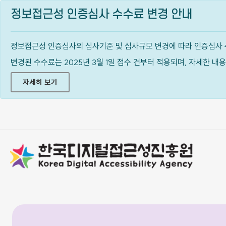
정보접근성 인증심사 수수료 변경 안내
정보접근성 인증심사의 심사기준 및 심사규모 변경에 따라 인증심사 
변경된 수수료는 2025년 3월 1일 접수 건부터 적용되며, 자세한 
자세히 보기