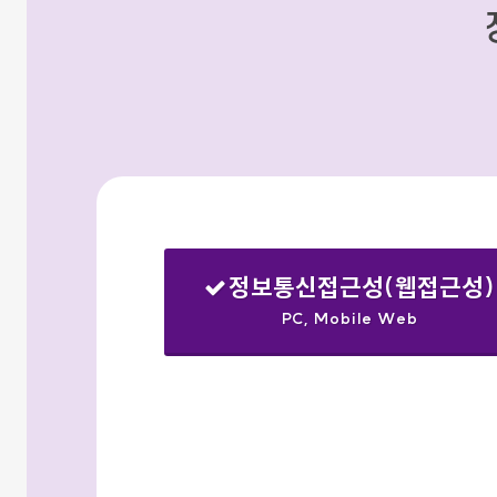
정보통신접근성(웹접근성)
PC, Mobile Web
선택됨
검색옵션