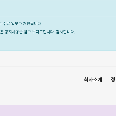
수수료 일부가 개편됩니다.
내용은 공지사항을 참고 부탁드립니다. 감사합니다.
회사소개
정