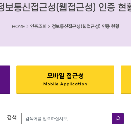
정보통신접근성(웹접근성) 인증 현
HOME > 인증조회 >
정보통신접근성(웹접근성) 인증 현황
모바일 접근성
Mobile Application
검색
검색