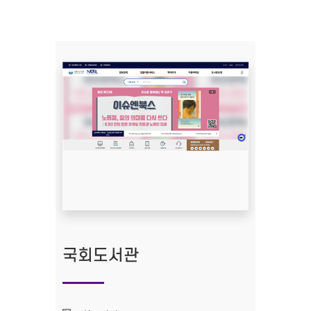
국회도서관