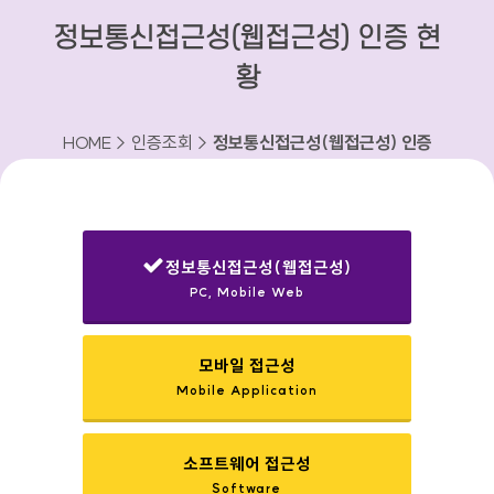
정보통신접근성(웹접근성) 인증 현
황
HOME > 인증조회 >
정보통신접근성(웹접근성) 인증
현황
정보통신접근성(웹접근성)
PC, Mobile Web
선택됨
모바일 접근성
Mobile Application
소프트웨어 접근성
Software