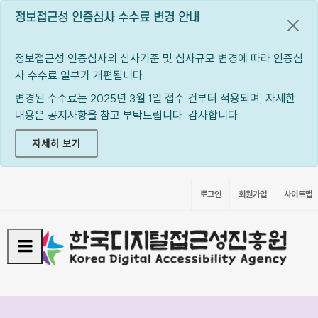
정보접근성 인증심사 수수료 변경 안내
공지
정보접근성 인증심사의 심사기준 및 심사규모 변경에 따라 인증심
사 수수료 일부가 개편됩니다.
변경된 수수료는 2025년 3월 1일 접수 건부터 적용되며, 자세한
내용은 공지사항을 참고 부탁드립니다. 감사합니다.
자세히 보기
로그인
회원가입
사이트맵