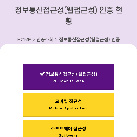
정보통신접근성(웹접근성) 인증 현
황
HOME > 인증조회 >
정보통신접근성(웹접근성) 인증
현황
정보통신접근성(웹접근성)
PC, Mobile Web
선택됨
모바일 접근성
Mobile Application
소프트웨어 접근성
Software