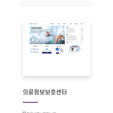
의료정보보호센터