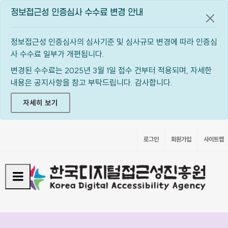
정보접근성 인증심사 수수료 변경 안내
공지
정보접근성 인증심사의 심사기준 및 심사규모 변경에 따라 인증심
사 수수료 일부가 개편됩니다.
변경된 수수료는 2025년 3월 1일 접수 건부터 적용되며, 자세한
내용은 공지사항을 참고 부탁드립니다. 감사합니다.
자세히 보기
로그인
회원가입
사이트맵