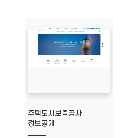
주택도시보증공사
정보공개