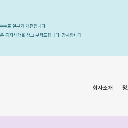
수수료 일부가 개편됩니다.
내용은 공지사항을 참고 부탁드립니다. 감사합니다.
회사소개
정