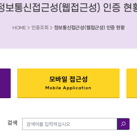
정보통신접근성(웹접근성) 인증 현
HOME > 인증조회 >
정보통신접근성(웹접근성) 인증 현황
모바일 접근성
Mobile Application
검색
검색