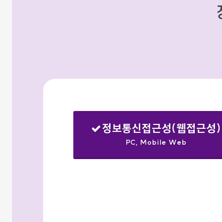
정보통신접근성(웹접근성)
PC, Mobile Web
선택됨
검색옵션