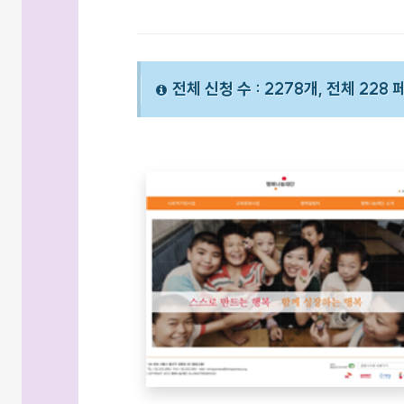
전체 신청 수 : 2278개, 전체 228