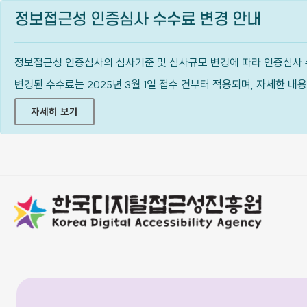
정보접근성 인증심사 수수료 변경 안내
정보접근성 인증심사의 심사기준 및 심사규모 변경에 따라 인증심사 
변경된 수수료는 2025년 3월 1일 접수 건부터 적용되며, 자세한 
자세히 보기