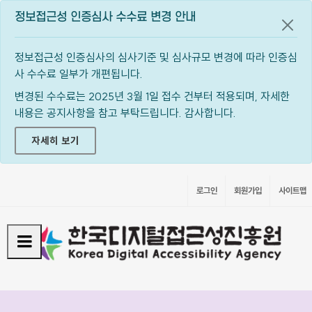
정보접근성 인증심사 수수료 변경 안내
공지
정보접근성 인증심사의 심사기준 및 심사규모 변경에 따라 인증심
사 수수료 일부가 개편됩니다.
변경된 수수료는 2025년 3월 1일 접수 건부터 적용되며, 자세한
내용은 공지사항을 참고 부탁드립니다. 감사합니다.
자세히 보기
로그인
회원가입
사이트맵