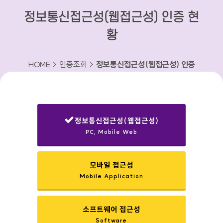
정보통신접근성(웹접근성) 인증 현
황
HOME > 인증조회 >
정보통신접근성(웹접근성) 인증
현황
정보통신접근성(웹접근성)
PC, Mobile Web
선택됨
모바일 접근성
Mobile Application
소프트웨어 접근성
Software