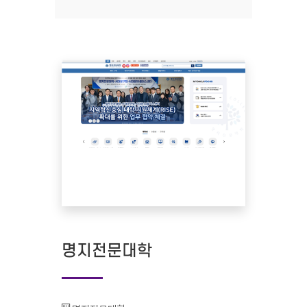
명지전문대학