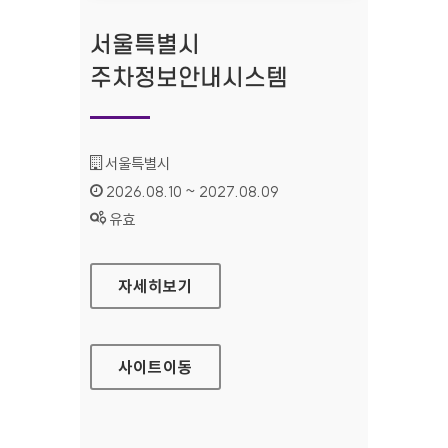
서울특별시
주차정보안내시스템
기관명 :
서울특별시
인증기간 :
2026.08.10 ~ 2027.08.09
상태 :
유효
서울특별시 주차정보안내시스템
자세히보기
사이트
이동