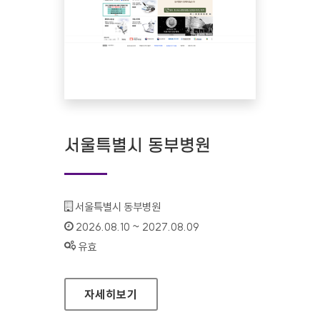
서울특별시 동부병원
기관명 :
서울특별시 동부병원
인증기간 :
2026.08.10 ~ 2027.08.09
상태 :
유효
서울특별시 동부병원
자세히보기