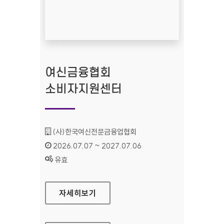
여신금융협회
소비자지원센터
기관명 :
(사)한국여신전문금융업협회
인증기간 :
2026.07.07 ~ 2027.07.06
상태 :
유효
여신금융협회 소비자지원센터
자세히보기