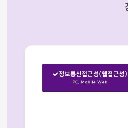
정보통신접근성(웹접근성)
PC, Mobile Web
선택됨
검색옵션