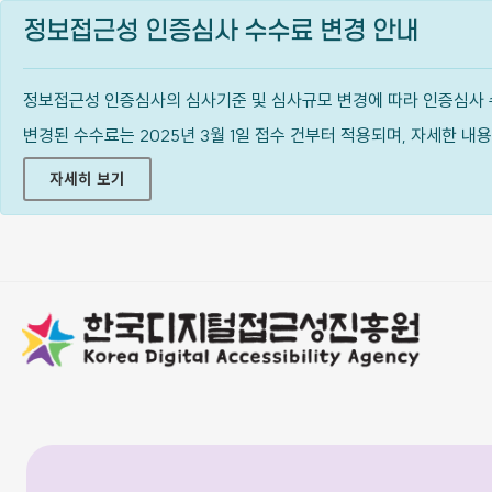
정보접근성 인증심사 수수료 변경 안내
정보접근성 인증심사의 심사기준 및 심사규모 변경에 따라 인증심사 
변경된 수수료는 2025년 3월 1일 접수 건부터 적용되며, 자세한 
자세히 보기