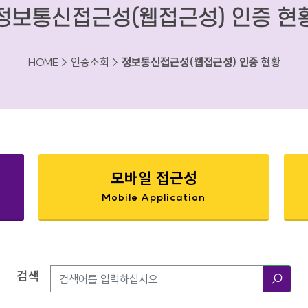
정보통신접근성(웹접근성) 인증 현
HOME > 인증조회 >
정보통신접근성(웹접근성) 인증 현황
모바일 접근성
Mobile Application
검색
검색