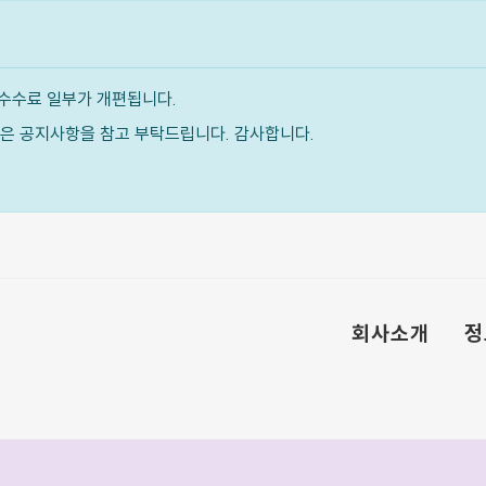
수수료 일부가 개편됩니다.
내용은 공지사항을 참고 부탁드립니다. 감사합니다.
회사소개
정