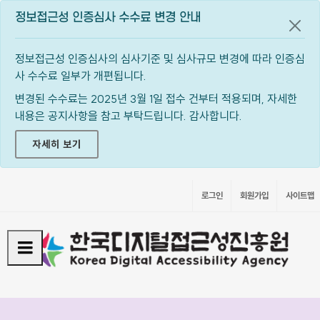
정보접근성 인증심사 수수료 변경 안내
공지
정보접근성 인증심사의 심사기준 및 심사규모 변경에 따라 인증심
사 수수료 일부가 개편됩니다.
변경된 수수료는 2025년 3월 1일 접수 건부터 적용되며, 자세한
내용은 공지사항을 참고 부탁드립니다. 감사합니다.
자세히 보기
로그인
회원가입
사이트맵