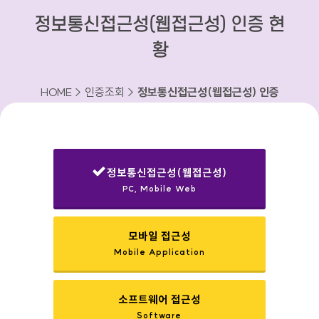
정보통신접근성(웹접근성) 인증 현
황
HOME > 인증조회 >
정보통신접근성(웹접근성) 인증
현황
정보통신접근성(웹접근성)
PC, Mobile Web
선택됨
모바일 접근성
Mobile Application
소프트웨어 접근성
Software