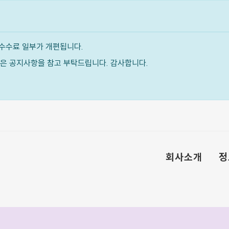
수수료 일부가 개편됩니다.
내용은 공지사항을 참고 부탁드립니다. 감사합니다.
회사소개
정