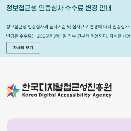
정보접근성 인증심사 수수료 변경 안내
정보접근성 인증심사의 심사기준 및 심사규모 변경에 따라 인증심사 
변경된 수수료는 2025년 3월 1일 접수 건부터 적용되며, 자세한 
자세히 보기