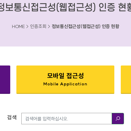
정보통신접근성(웹접근성) 인증 현
HOME > 인증조회 >
정보통신접근성(웹접근성) 인증 현황
모바일 접근성
Mobile Application
검색
검색