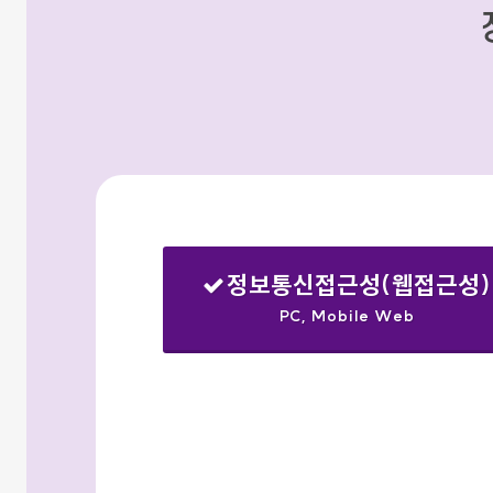
정보통신접근성(웹접근성)
PC, Mobile Web
선택됨
검색옵션