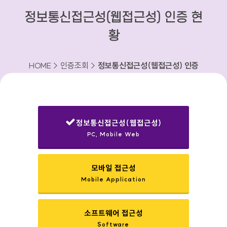
정보통신접근성(웹접근성) 인증 현
황
HOME > 인증조회 >
정보통신접근성(웹접근성) 인증
현황
정보통신접근성(웹접근성)
PC, Mobile Web
선택됨
모바일 접근성
Mobile Application
소프트웨어 접근성
Software