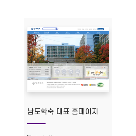
남도학숙 대표 홈페이지