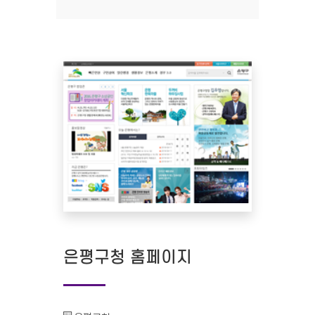
은평구청 홈페이지