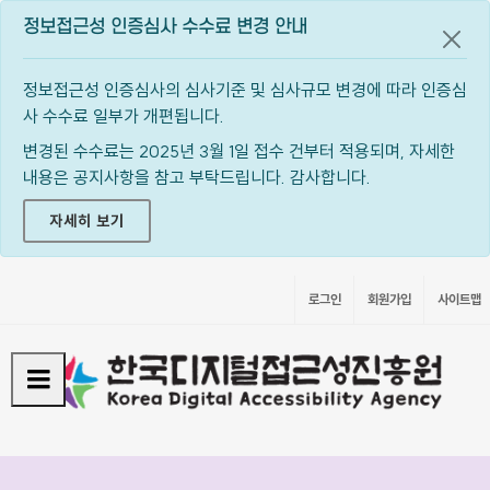
정보접근성 인증심사 수수료 변경 안내
공지
정보접근성 인증심사의 심사기준 및 심사규모 변경에 따라 인증심
사 수수료 일부가 개편됩니다.
변경된 수수료는 2025년 3월 1일 접수 건부터 적용되며, 자세한
내용은 공지사항을 참고 부탁드립니다. 감사합니다.
자세히 보기
로그인
회원가입
사이트맵