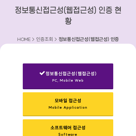
정보통신접근성(웹접근성) 인증 현
황
HOME > 인증조회 >
정보통신접근성(웹접근성) 인증
현황
정보통신접근성(웹접근성)
PC, Mobile Web
선택됨
모바일 접근성
Mobile Application
소프트웨어 접근성
Software