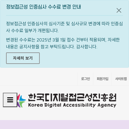
정보접근성 인증심사 수수료 변경 안내
공지
정보접근성 인증심사의 심사기준 및 심사규모 변경에 따라 인증심
사 수수료 일부가 개편됩니다.
변경된 수수료는 2025년 3월 1일 접수 건부터 적용되며, 자세한
내용은 공지사항을 참고 부탁드립니다. 감사합니다.
자세히 보기
로그인
회원가입
사이트맵