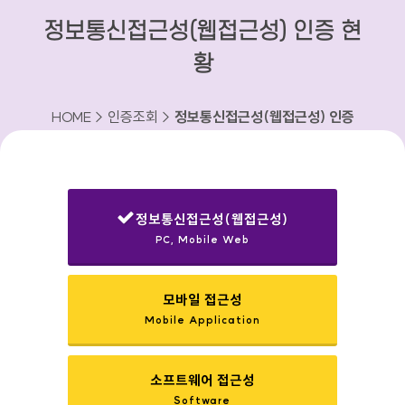
정보통신접근성(웹접근성) 인증 현
황
HOME > 인증조회 >
정보통신접근성(웹접근성) 인증
현황
정보통신접근성(웹접근성)
PC, Mobile Web
선택됨
모바일 접근성
Mobile Application
소프트웨어 접근성
Software