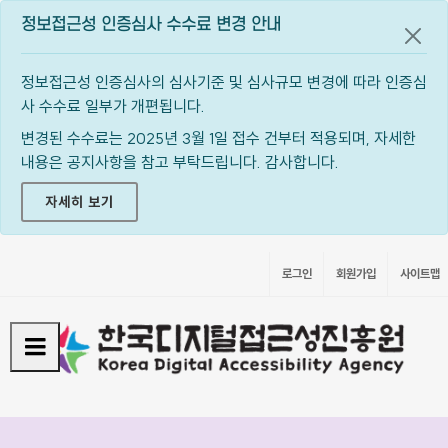
정보접근성 인증심사 수수료 변경 안내
공지
정보접근성 인증심사의 심사기준 및 심사규모 변경에 따라 인증심
사 수수료 일부가 개편됩니다.
변경된 수수료는 2025년 3월 1일 접수 건부터 적용되며, 자세한
내용은 공지사항을 참고 부탁드립니다. 감사합니다.
자세히 보기
로그인
회원가입
사이트맵