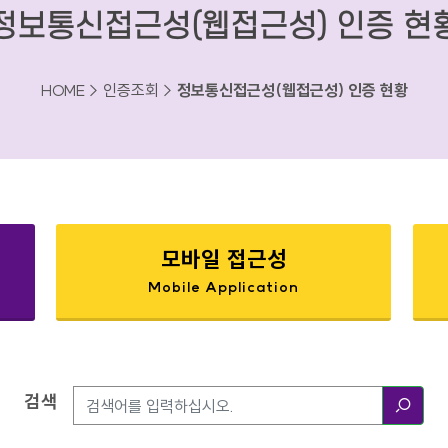
정보통신접근성(웹접근성) 인증 현
HOME > 인증조회 >
정보통신접근성(웹접근성) 인증 현황
모바일 접근성
Mobile Application
검색
검색