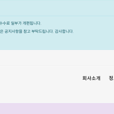
수수료 일부가 개편됩니다.
내용은 공지사항을 참고 부탁드립니다. 감사합니다.
회사소개
정