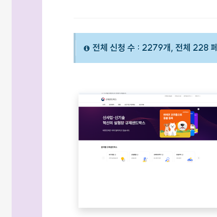
전체 신청 수 : 2279개, 전체 228