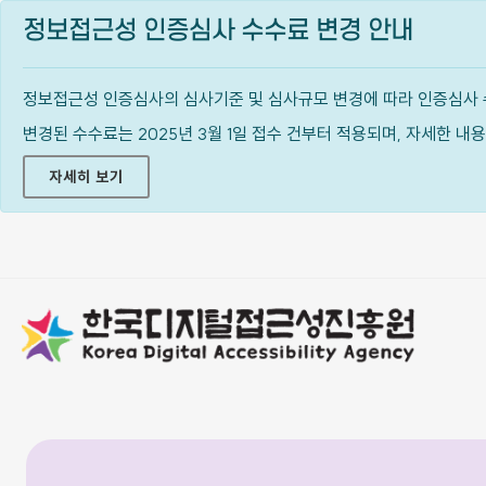
정보접근성 인증심사 수수료 변경 안내
정보접근성 인증심사의 심사기준 및 심사규모 변경에 따라 인증심사 
변경된 수수료는 2025년 3월 1일 접수 건부터 적용되며, 자세한 
자세히 보기