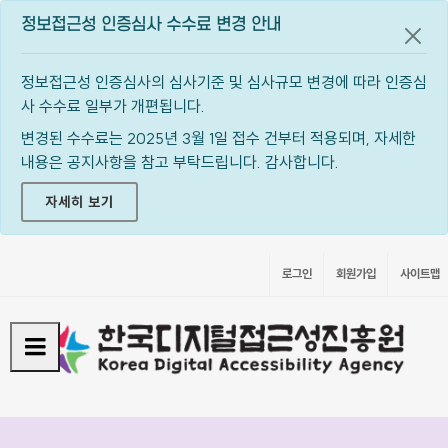
정보접근성 인증심사 수수료 변경 안내
공지
정보접근성 인증심사의 심사기준 및 심사규모 변경에 따라 인증심
사 수수료 일부가 개편됩니다.
변경된 수수료는 2025년 3월 1일 접수 건부터 적용되며, 자세한
내용은 공지사항을 참고 부탁드립니다. 감사합니다.
자세히 보기
로그인
회원가입
사이트맵