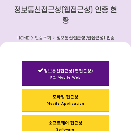
정보통신접근성(웹접근성) 인증 현
황
HOME > 인증조회 >
정보통신접근성(웹접근성) 인증
현황
정보통신접근성(웹접근성)
PC, Mobile Web
선택됨
모바일 접근성
Mobile Application
소프트웨어 접근성
Software