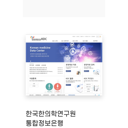
한국한의학연구원
통합정보은행