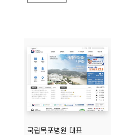
국립목포병원 대표