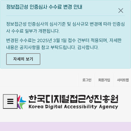
정보접근성 인증심사 수수료 변경 안내
공지
정보접근성 인증심사의 심사기준 및 심사규모 변경에 따라 인증심
사 수수료 일부가 개편됩니다.
변경된 수수료는 2025년 3월 1일 접수 건부터 적용되며, 자세한
내용은 공지사항을 참고 부탁드립니다. 감사합니다.
자세히 보기
로그인
회원가입
사이트맵