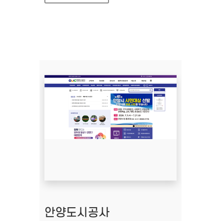
안양도시공사