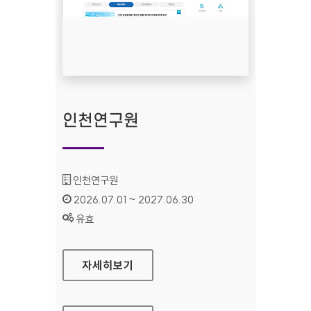
인천연구원
기관명 :
인천연구원
인증기간 :
2026.07.01 ~ 2027.06.30
상태 :
유효
인천연구원
자세히보기