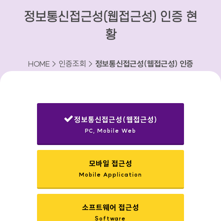
정보통신접근성(웹접근성) 인증 현
황
HOME > 인증조회 >
정보통신접근성(웹접근성) 인증
현황
정보통신접근성(웹접근성)
PC, Mobile Web
선택됨
모바일 접근성
Mobile Application
소프트웨어 접근성
Software