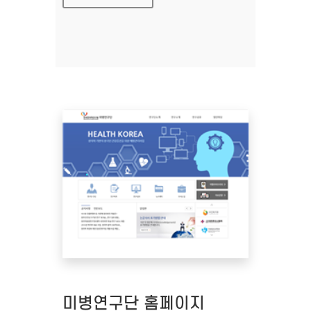
미병연구단 홈페이지