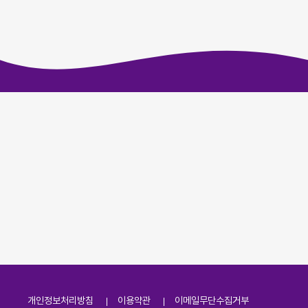
개인정보처리방침
이용약관
이메일무단수집거부