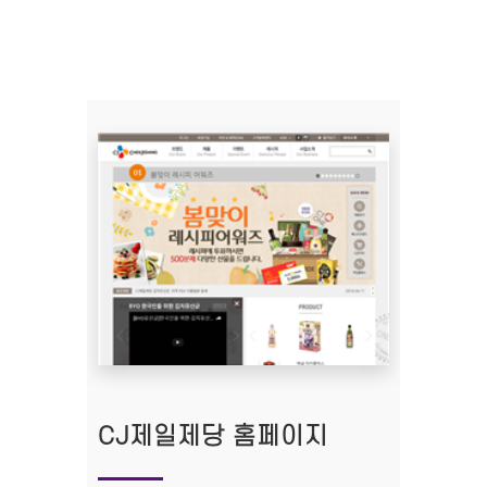
CJ제일제당 홈페이지