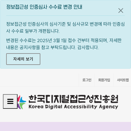
정보접근성 인증심사 수수료 변경 안내
공지
정보접근성 인증심사의 심사기준 및 심사규모 변경에 따라 인증심
사 수수료 일부가 개편됩니다.
변경된 수수료는 2025년 3월 1일 접수 건부터 적용되며, 자세한
내용은 공지사항을 참고 부탁드립니다. 감사합니다.
자세히 보기
로그인
회원가입
사이트맵