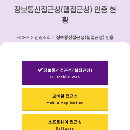
정보통신접근성(웹접근성) 인증 현
황
HOME > 인증조회 >
정보통신접근성(웹접근성) 인증
현황
정보통신접근성(웹접근성)
PC, Mobile Web
선택됨
모바일 접근성
Mobile Application
소프트웨어 접근성
Software