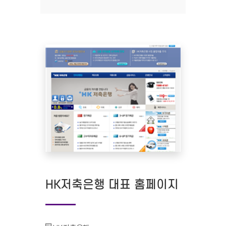
HK저축은행 대표 홈페이지