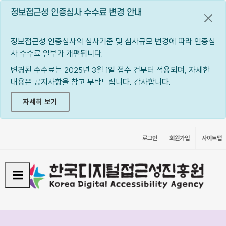
정보접근성 인증심사 수수료 변경 안내
공지
정보접근성 인증심사의 심사기준 및 심사규모 변경에 따라 인증심
사 수수료 일부가 개편됩니다.
변경된 수수료는 2025년 3월 1일 접수 건부터 적용되며, 자세한
내용은 공지사항을 참고 부탁드립니다. 감사합니다.
자세히 보기
로그인
회원가입
사이트맵