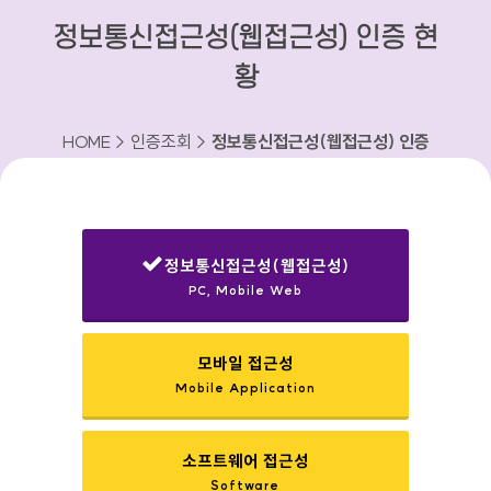
정보통신접근성(웹접근성) 인증 현
황
HOME > 인증조회 >
정보통신접근성(웹접근성) 인증
현황
정보통신접근성(웹접근성)
PC, Mobile Web
선택됨
모바일 접근성
Mobile Application
소프트웨어 접근성
Software