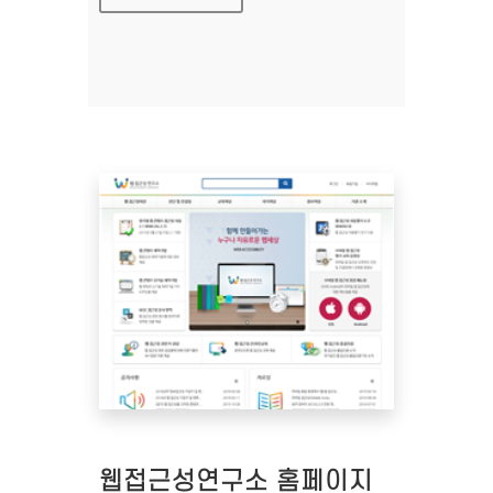
웹접근성연구소 홈페이지