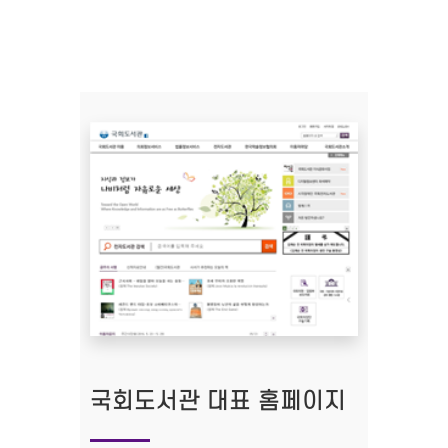
국회도서관 대표 홈페이지