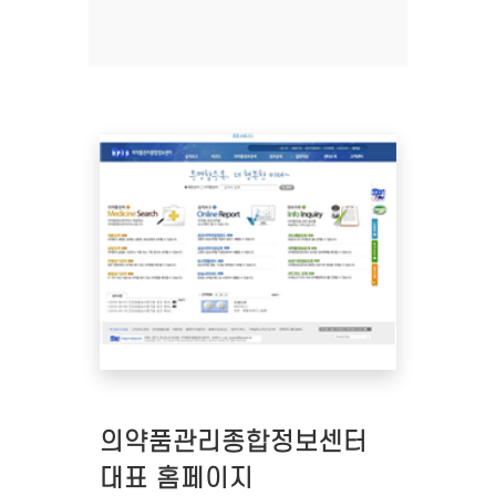
의약품관리종합정보센터
대표 홈페이지