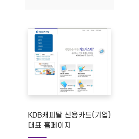
KDB캐피탈 신용카드(기업)
대표 홈페이지