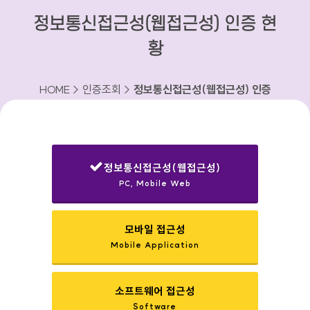
정보통신접근성(웹접근성) 인증 현
황
HOME > 인증조회 >
정보통신접근성(웹접근성) 인증
현황
정보통신접근성(웹접근성)
PC, Mobile Web
선택됨
모바일 접근성
Mobile Application
소프트웨어 접근성
Software