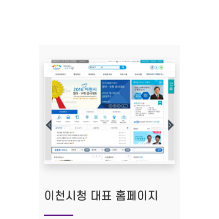
이천시청 대표 홈페이지