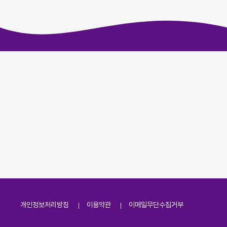
개인정보처리방침
이용약관
이메일무단수집거부