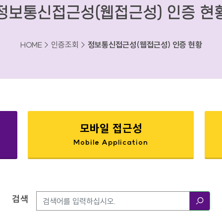
정보통신접근성(웹접근성) 인증 현
HOME > 인증조회 >
정보통신접근성(웹접근성) 인증 현황
모바일 접근성
Mobile Application
검색
검색