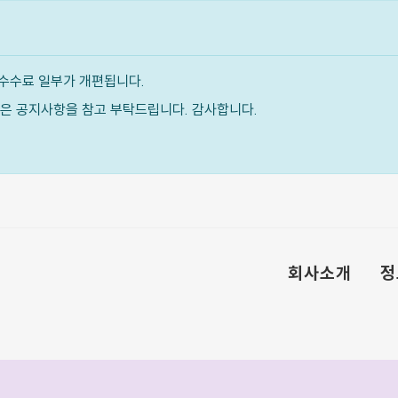
수수료 일부가 개편됩니다.
내용은 공지사항을 참고 부탁드립니다. 감사합니다.
회사소개
정