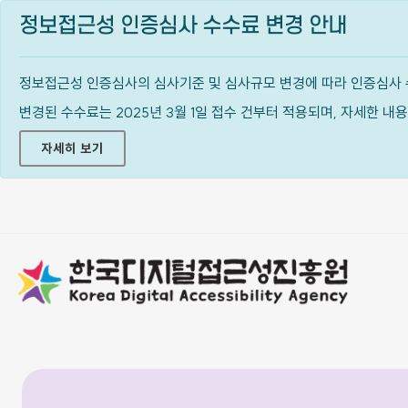
정보접근성 인증심사 수수료 변경 안내
정보접근성 인증심사의 심사기준 및 심사규모 변경에 따라 인증심사 
변경된 수수료는 2025년 3월 1일 접수 건부터 적용되며, 자세한 
자세히 보기