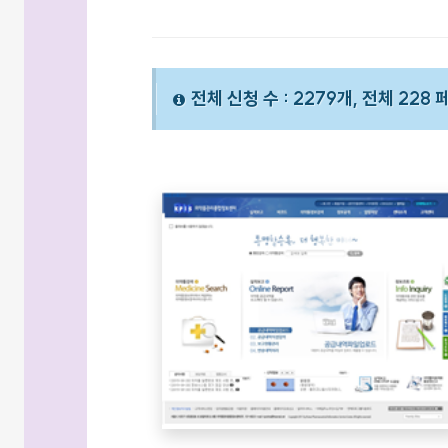
전체 신청 수 : 2279개, 전체 228 