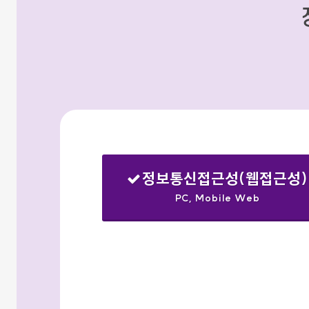
정보통신접근성(웹접근성)
PC, Mobile Web
선택됨
검색옵션