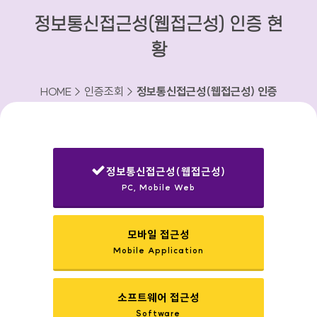
정보통신접근성(웹접근성) 인증 현
황
HOME > 인증조회 >
정보통신접근성(웹접근성) 인증
현황
정보통신접근성(웹접근성)
PC, Mobile Web
선택됨
모바일 접근성
Mobile Application
소프트웨어 접근성
Software