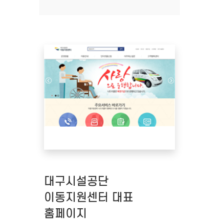
대구시설공단
이동지원센터 대표
홈페이지