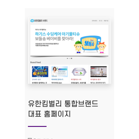
유한킴벌리 통합브랜드
대표 홈페이지