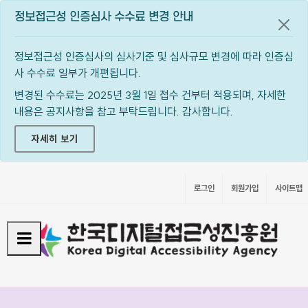
정보접근성 인증심사 수수료 변경 안내
공지
정보접근성 인증심사의 심사기준 및 심사규모 변경에 따라 인증심
사 수수료 일부가 개편됩니다.
변경된 수수료는 2025년 3월 1일 접수 건부터 적용되며, 자세한
내용은 공지사항을 참고 부탁드립니다. 감사합니다.
자세히 보기
로그인
회원가입
사이트맵