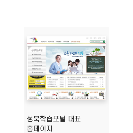
성북학습포털 대표
홈페이지