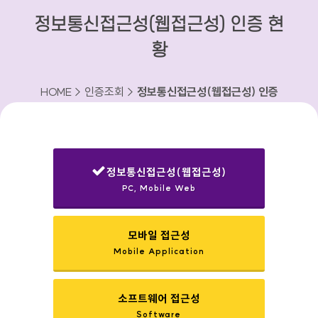
정보통신접근성(웹접근성) 인증 현
황
HOME > 인증조회 >
정보통신접근성(웹접근성) 인증
현황
정보통신접근성(웹접근성)
PC, Mobile Web
선택됨
모바일 접근성
Mobile Application
소프트웨어 접근성
Software