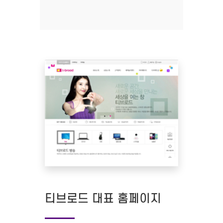
티브로드 대표 홈페이지