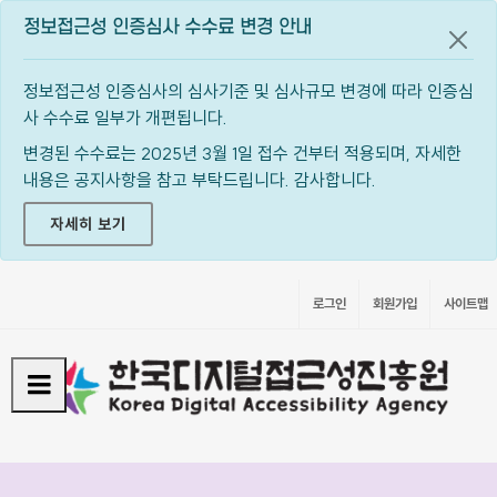
정보접근성 인증심사 수수료 변경 안내
공지
정보접근성 인증심사의 심사기준 및 심사규모 변경에 따라 인증심
사 수수료 일부가 개편됩니다.
변경된 수수료는 2025년 3월 1일 접수 건부터 적용되며, 자세한
내용은 공지사항을 참고 부탁드립니다. 감사합니다.
자세히 보기
로그인
회원가입
사이트맵