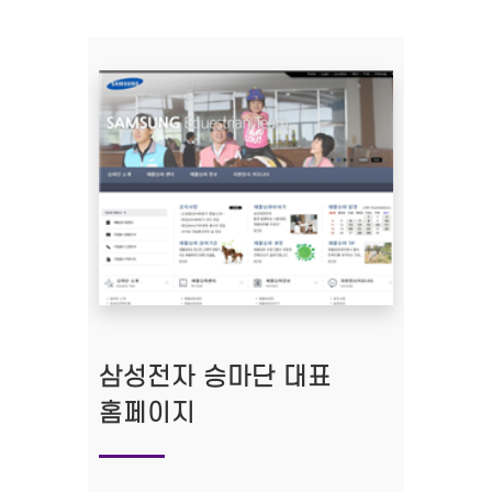
삼성전자 승마단 대표
홈페이지