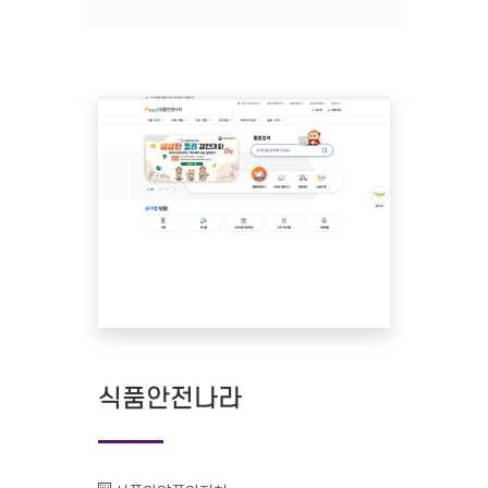
식품안전나라