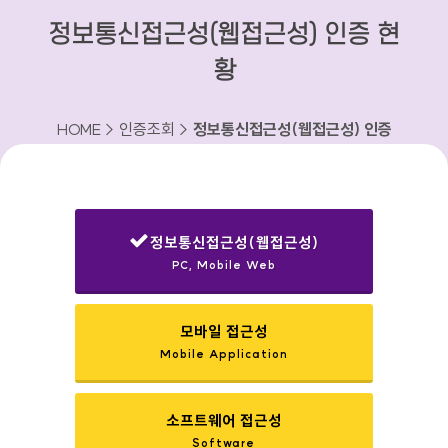
정보통신접근성(웹접근성) 인증 현
황
HOME > 인증조회 >
정보통신접근성(웹접근성) 인증
현황
정보통신접근성(웹접근성)
PC, Mobile Web
선택됨
모바일 접근성
Mobile Application
소프트웨어 접근성
Software