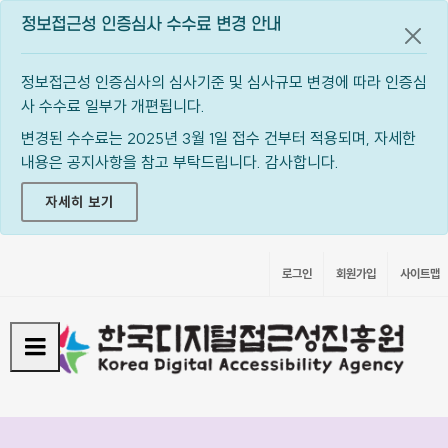
정보접근성 인증심사 수수료 변경 안내
공지
정보접근성 인증심사의 심사기준 및 심사규모 변경에 따라 인증심
사 수수료 일부가 개편됩니다.
변경된 수수료는 2025년 3월 1일 접수 건부터 적용되며, 자세한
내용은 공지사항을 참고 부탁드립니다. 감사합니다.
자세히 보기
로그인
회원가입
사이트맵