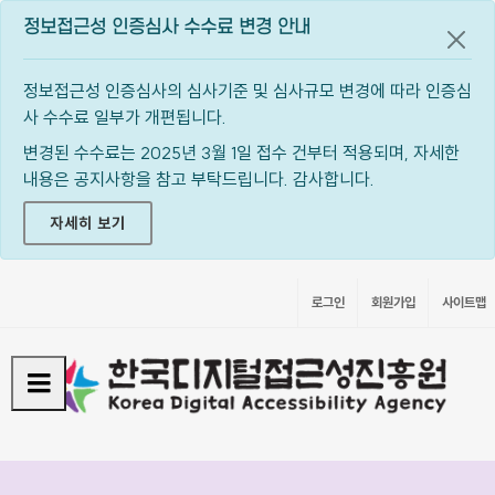
정보접근성 인증심사 수수료 변경 안내
공지
정보접근성 인증심사의 심사기준 및 심사규모 변경에 따라 인증심
사 수수료 일부가 개편됩니다.
변경된 수수료는 2025년 3월 1일 접수 건부터 적용되며, 자세한
내용은 공지사항을 참고 부탁드립니다. 감사합니다.
자세히 보기
로그인
회원가입
사이트맵