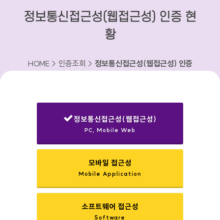
정보통신접근성(웹접근성) 인증 현
황
HOME > 인증조회 >
정보통신접근성(웹접근성) 인증
현황
정보통신접근성(웹접근성)
PC, Mobile Web
선택됨
모바일 접근성
Mobile Application
소프트웨어 접근성
Software