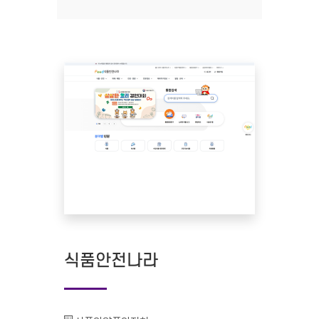
식품안전나라