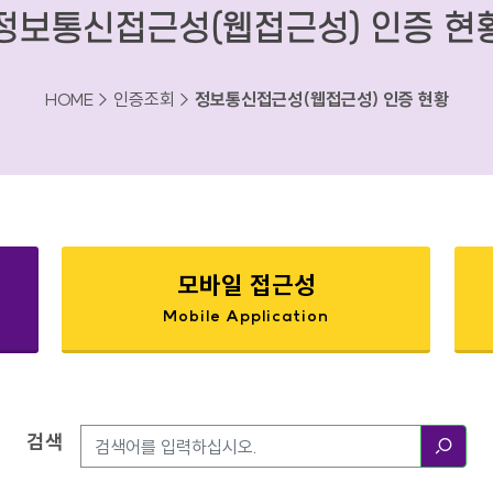
정보통신접근성(웹접근성) 인증 현
HOME > 인증조회 >
정보통신접근성(웹접근성) 인증 현황
모바일 접근성
Mobile Application
검색
검색