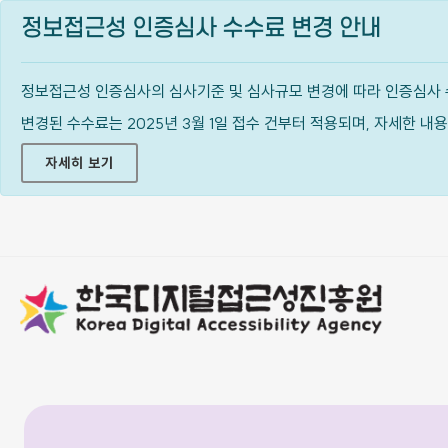
정보접근성 인증심사 수수료 변경 안내
정보접근성 인증심사의 심사기준 및 심사규모 변경에 따라 인증심사 
변경된 수수료는 2025년 3월 1일 접수 건부터 적용되며, 자세한 
자세히 보기