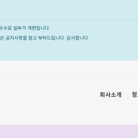
수수료 일부가 개편됩니다.
내용은 공지사항을 참고 부탁드립니다. 감사합니다.
회사소개
정