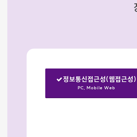
정보통신접근성(웹접근성)
PC, Mobile Web
선택됨
검색옵션