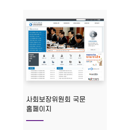
사회보장위원회 국문
홈페이지