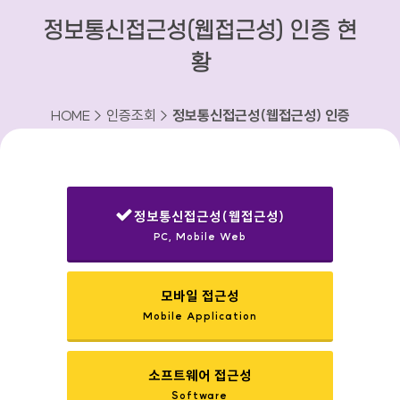
정보통신접근성(웹접근성) 인증 현
황
HOME > 인증조회 >
정보통신접근성(웹접근성) 인증
현황
정보통신접근성(웹접근성)
PC, Mobile Web
선택됨
모바일 접근성
Mobile Application
소프트웨어 접근성
Software