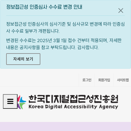
정보접근성 인증심사 수수료 변경 안내
공지
정보접근성 인증심사의 심사기준 및 심사규모 변경에 따라 인증심
사 수수료 일부가 개편됩니다.
변경된 수수료는 2025년 3월 1일 접수 건부터 적용되며, 자세한
내용은 공지사항을 참고 부탁드립니다. 감사합니다.
자세히 보기
로그인
회원가입
사이트맵