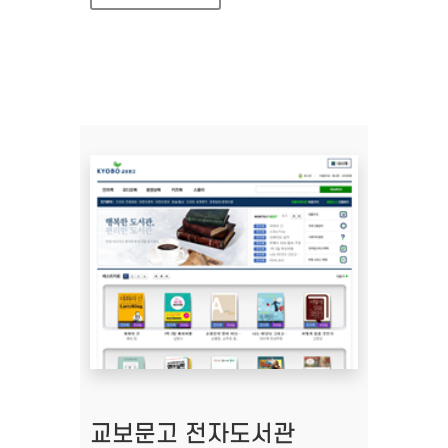
교보문고 전자도서관