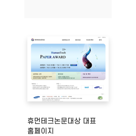
휴먼테크논문대상 대표
홈페이지