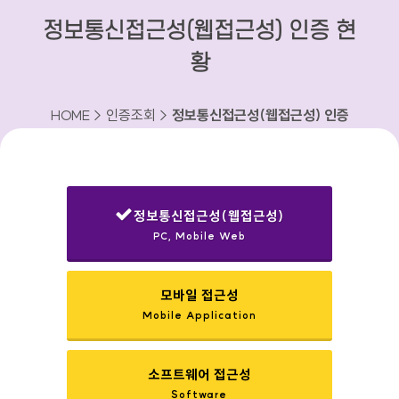
정보통신접근성(웹접근성) 인증 현
황
HOME > 인증조회 >
정보통신접근성(웹접근성) 인증
현황
정보통신접근성(웹접근성)
PC, Mobile Web
선택됨
모바일 접근성
Mobile Application
소프트웨어 접근성
Software