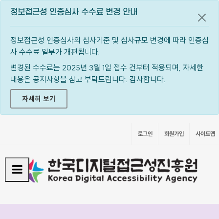
정보접근성 인증심사 수수료 변경 안내
공지
정보접근성 인증심사의 심사기준 및 심사규모 변경에 따라 인증심
사 수수료 일부가 개편됩니다.
변경된 수수료는 2025년 3월 1일 접수 건부터 적용되며, 자세한
내용은 공지사항을 참고 부탁드립니다. 감사합니다.
자세히 보기
로그인
회원가입
사이트맵