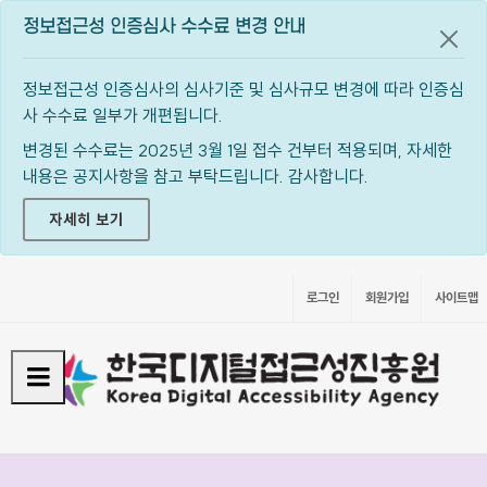
정보접근성 인증심사 수수료 변경 안내
공지
정보접근성 인증심사의 심사기준 및 심사규모 변경에 따라 인증심
사 수수료 일부가 개편됩니다.
변경된 수수료는 2025년 3월 1일 접수 건부터 적용되며, 자세한
내용은 공지사항을 참고 부탁드립니다. 감사합니다.
자세히 보기
로그인
회원가입
사이트맵