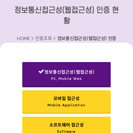
정보통신접근성(웹접근성) 인증 현
황
HOME > 인증조회 >
정보통신접근성(웹접근성) 인증
현황
정보통신접근성(웹접근성)
PC, Mobile Web
선택됨
모바일 접근성
Mobile Application
소프트웨어 접근성
Software