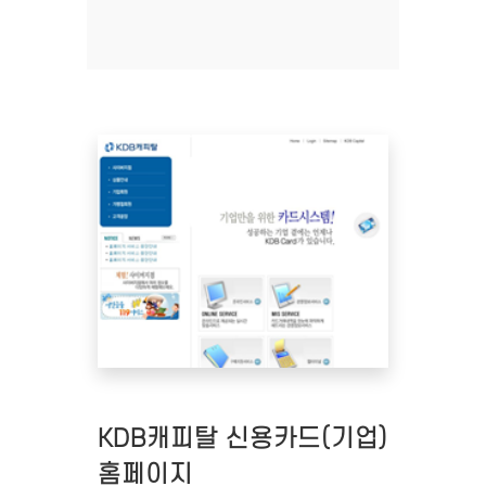
KDB캐피탈 신용카드(기업)
홈페이지