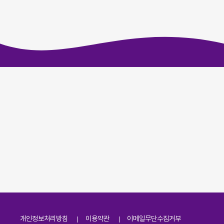
개인정보처리방침
이용약관
이메일무단수집거부