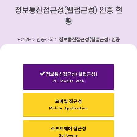
정보통신접근성(웹접근성) 인증 현
황
HOME > 인증조회 >
정보통신접근성(웹접근성) 인증
현황
정보통신접근성(웹접근성)
PC, Mobile Web
선택됨
모바일 접근성
Mobile Application
소프트웨어 접근성
Software