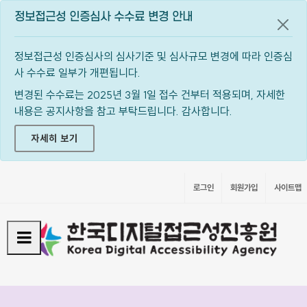
정보접근성 인증심사 수수료 변경 안내
공지
정보접근성 인증심사의 심사기준 및 심사규모 변경에 따라 인증심
사 수수료 일부가 개편됩니다.
변경된 수수료는 2025년 3월 1일 접수 건부터 적용되며, 자세한
내용은 공지사항을 참고 부탁드립니다. 감사합니다.
자세히 보기
로그인
회원가입
사이트맵