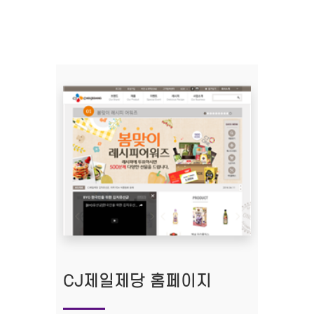
CJ제일제당 홈페이지