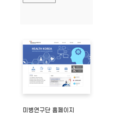
미병연구단 홈페이지