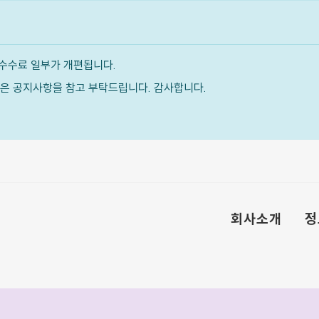
수수료 일부가 개편됩니다.
내용은 공지사항을 참고 부탁드립니다. 감사합니다.
회사소개
정