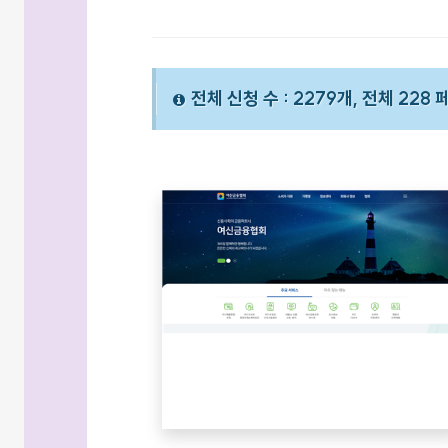
전체 신청 수 : 2279개, 전체 228