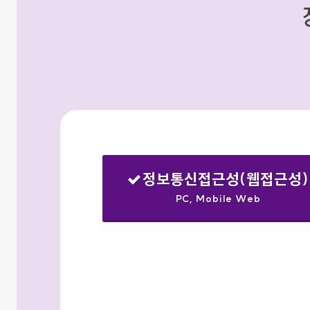
정보통신접근성(웹접근성)
PC, Mobile Web
선택됨
검색옵션