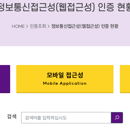
정보통신접근성(웹접근성) 인증 현
HOME > 인증조회 >
정보통신접근성(웹접근성) 인증 현황
모바일 접근성
Mobile Application
검색
검색