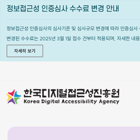
정보접근성 인증심사 수수료 변경 안내
정보접근성 인증심사의 심사기준 및 심사규모 변경에 따라 인증심사 
변경된 수수료는 2025년 3월 1일 접수 건부터 적용되며, 자세한 
자세히 보기