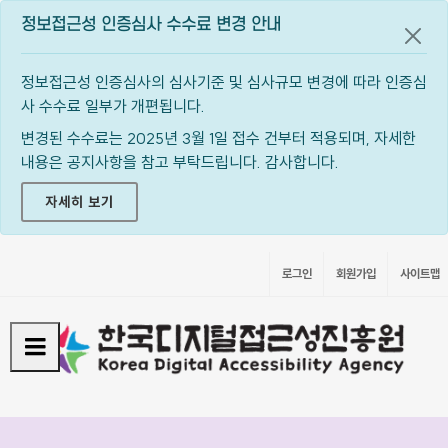
정보접근성 인증심사 수수료 변경 안내
공지
정보접근성 인증심사의 심사기준 및 심사규모 변경에 따라 인증심
사 수수료 일부가 개편됩니다.
변경된 수수료는 2025년 3월 1일 접수 건부터 적용되며, 자세한
내용은 공지사항을 참고 부탁드립니다. 감사합니다.
자세히 보기
로그인
회원가입
사이트맵