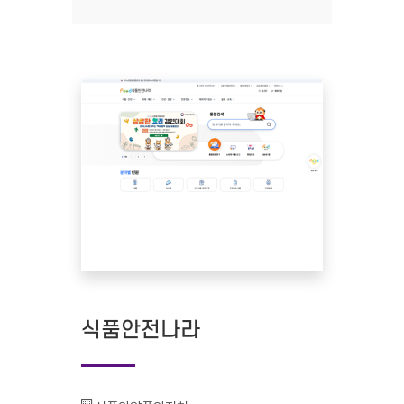
식품안전나라