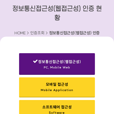
정보통신접근성(웹접근성) 인증 현
황
HOME > 인증조회 >
정보통신접근성(웹접근성) 인증
현황
정보통신접근성(웹접근성)
PC, Mobile Web
선택됨
모바일 접근성
Mobile Application
소프트웨어 접근성
Software