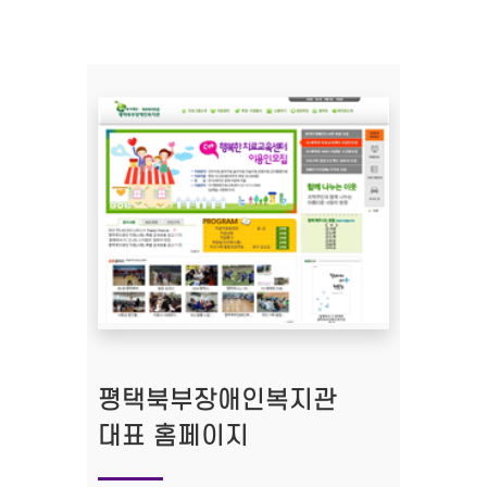
평택북부장애인복지관
대표 홈페이지