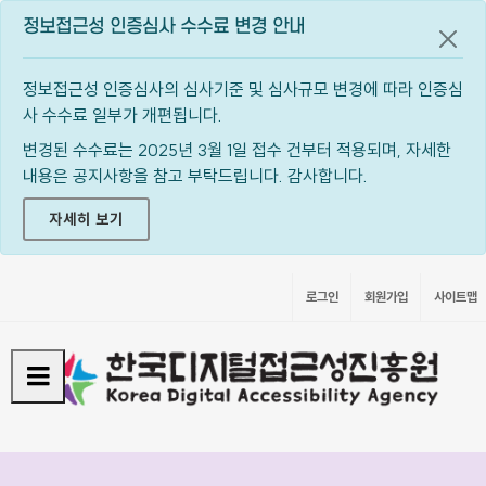
정보접근성 인증심사 수수료 변경 안내
공지
정보접근성 인증심사의 심사기준 및 심사규모 변경에 따라 인증심
사 수수료 일부가 개편됩니다.
변경된 수수료는 2025년 3월 1일 접수 건부터 적용되며, 자세한
내용은 공지사항을 참고 부탁드립니다. 감사합니다.
자세히 보기
로그인
회원가입
사이트맵