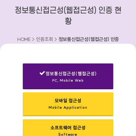
정보통신접근성(웹접근성) 인증 현
황
HOME > 인증조회 >
정보통신접근성(웹접근성) 인증
현황
정보통신접근성(웹접근성)
PC, Mobile Web
선택됨
모바일 접근성
Mobile Application
소프트웨어 접근성
Software