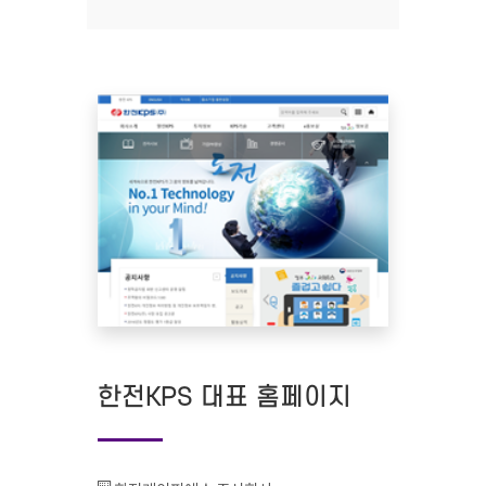
한전KPS 대표 홈페이지