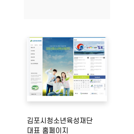
김포시청소년육성재단
대표 홈페이지