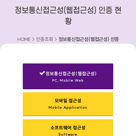
정보통신접근성(웹접근성) 인증 현
황
HOME > 인증조회 >
정보통신접근성(웹접근성) 인증
현황
정보통신접근성(웹접근성)
PC, Mobile Web
선택됨
모바일 접근성
Mobile Application
소프트웨어 접근성
Software