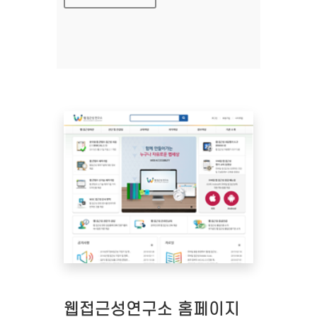
웹접근성연구소 홈페이지