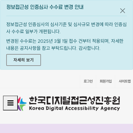
정보접근성 인증심사 수수료 변경 안내
공지
정보접근성 인증심사의 심사기준 및 심사규모 변경에 따라 인증심
사 수수료 일부가 개편됩니다.
변경된 수수료는 2025년 3월 1일 접수 건부터 적용되며, 자세한
내용은 공지사항을 참고 부탁드립니다. 감사합니다.
자세히 보기
로그인
회원가입
사이트맵