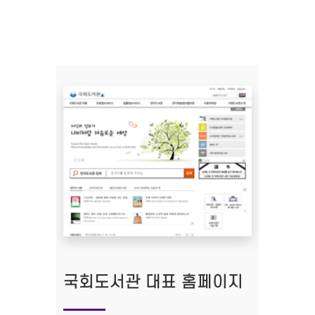
국회도서관 대표 홈페이지