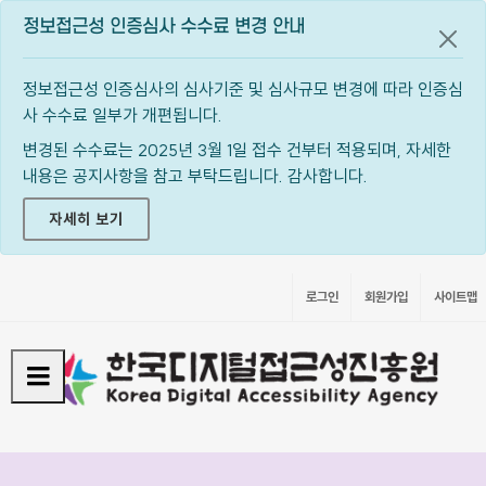
정보접근성 인증심사 수수료 변경 안내
공지
정보접근성 인증심사의 심사기준 및 심사규모 변경에 따라 인증심
사 수수료 일부가 개편됩니다.
변경된 수수료는 2025년 3월 1일 접수 건부터 적용되며, 자세한
내용은 공지사항을 참고 부탁드립니다. 감사합니다.
자세히 보기
로그인
회원가입
사이트맵