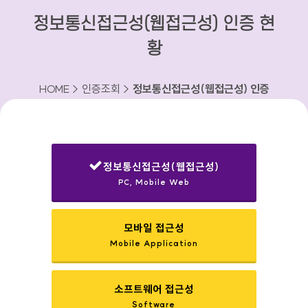
정보통신접근성(웹접근성) 인증 현
황
HOME > 인증조회 >
정보통신접근성(웹접근성) 인증
현황
정보통신접근성(웹접근성)
PC, Mobile Web
선택됨
모바일 접근성
Mobile Application
소프트웨어 접근성
Software