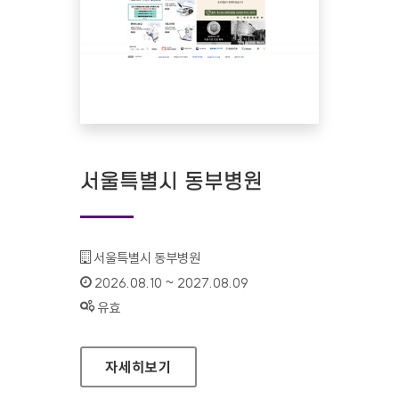
서울특별시 동부병원
기관명 :
서울특별시 동부병원
인증기간 :
2026.08.10 ~ 2027.08.09
상태 :
유효
서울특별시 동부병원
자세히보기