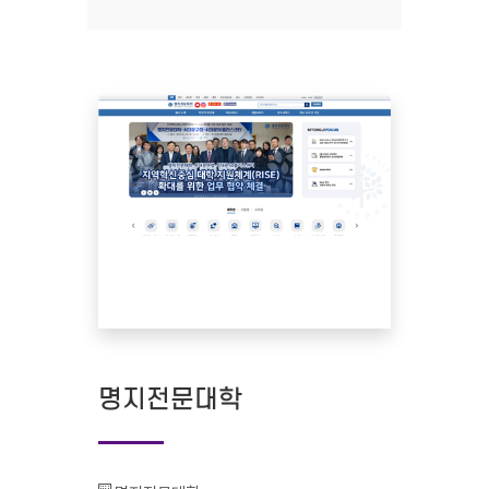
명지전문대학