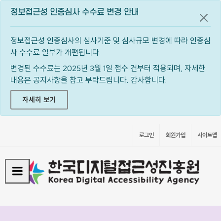
정보접근성 인증심사 수수료 변경 안내
공지
정보접근성 인증심사의 심사기준 및 심사규모 변경에 따라 인증심
사 수수료 일부가 개편됩니다.
변경된 수수료는 2025년 3월 1일 접수 건부터 적용되며, 자세한
내용은 공지사항을 참고 부탁드립니다. 감사합니다.
자세히 보기
로그인
회원가입
사이트맵