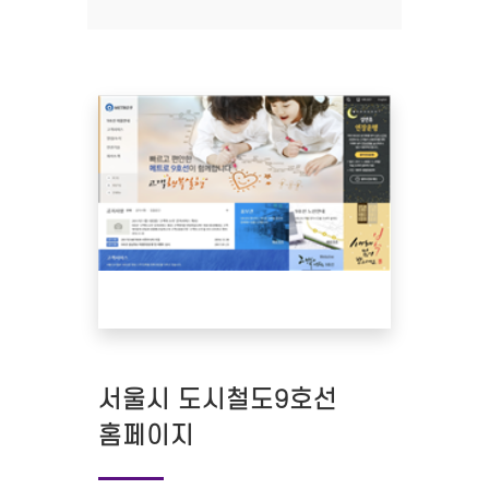
서울시 도시철도9호선
홈페이지