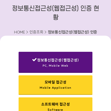
정보통신접근성(웹접근성) 인증 현
황
HOME > 인증조회 >
정보통신접근성(웹접근성) 인증
현황
정보통신접근성(웹접근성)
PC, Mobile Web
선택됨
모바일 접근성
Mobile Application
소프트웨어 접근성
Software