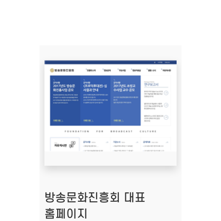
방송문화진흥회 대표
홈페이지