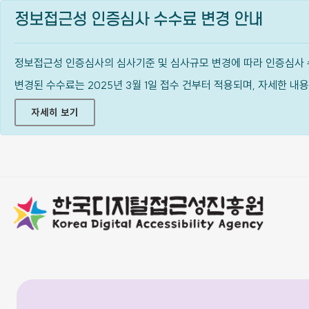
정보접근성 인증심사 수수료 변경 안내
정보접근성 인증심사의 심사기준 및 심사규모 변경에 따라 인증심사 
변경된 수수료는 2025년 3월 1일 접수 건부터 적용되며, 자세한 
자세히 보기