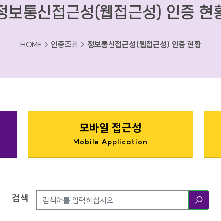
정보통신접근성(웹접근성) 인증 현
HOME > 인증조회 >
정보통신접근성(웹접근성) 인증 현황
모바일 접근성
Mobile Application
검색
검색