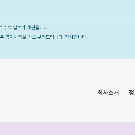
수수료 일부가 개편됩니다.
내용은 공지사항을 참고 부탁드립니다. 감사합니다.
회사소개
정