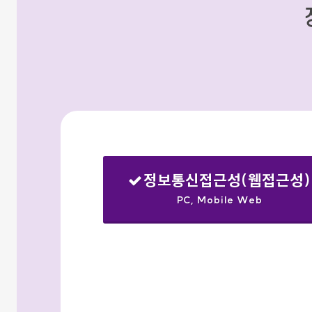
정보통신접근성(웹접근성)
PC, Mobile Web
선택됨
검색옵션