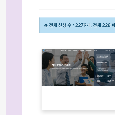
전체 신청 수 : 2279개, 전체 228