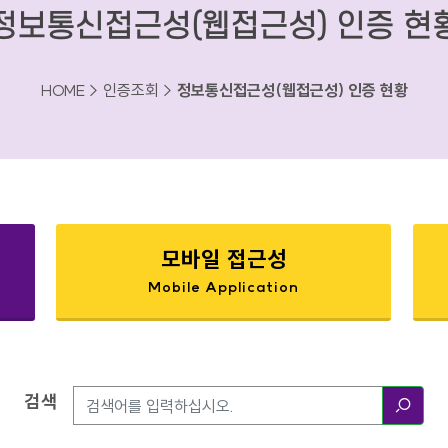
정보통신접근성(웹접근성) 인증 현
HOME > 인증조회 >
정보통신접근성(웹접근성) 인증 현황
모바일 접근성
Mobile Application
검색
검색