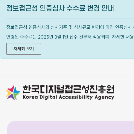
정보접근성 인증심사 수수료 변경 안내
정보접근성 인증심사의 심사기준 및 심사규모 변경에 따라 인증심사 
변경된 수수료는 2025년 3월 1일 접수 건부터 적용되며, 자세한 
자세히 보기