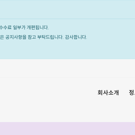
수수료 일부가 개편됩니다.
내용은 공지사항을 참고 부탁드립니다. 감사합니다.
회사소개
정