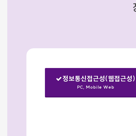
정보통신접근성(웹접근성)
PC, Mobile Web
선택됨
검색옵션