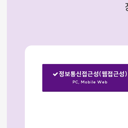
정보통신접근성(웹접근성)
PC, Mobile Web
선택됨
검색옵션