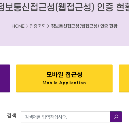
정보통신접근성(웹접근성) 인증 현
HOME > 인증조회 >
정보통신접근성(웹접근성) 인증 현황
모바일 접근성
Mobile Application
검색
검색