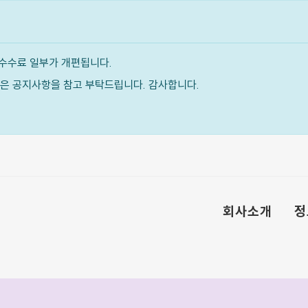
수수료 일부가 개편됩니다.
내용은 공지사항을 참고 부탁드립니다. 감사합니다.
회사소개
정