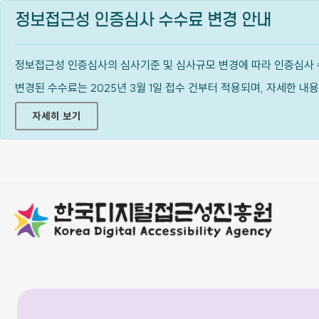
정보접근성 인증심사 수수료 변경 안내
정보접근성 인증심사의 심사기준 및 심사규모 변경에 따라 인증심사 
변경된 수수료는 2025년 3월 1일 접수 건부터 적용되며, 자세한 
자세히 보기