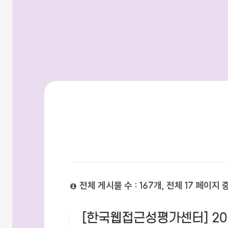
검색방법
전체 게시물 수 : 167개, 전체 17 페이지 
[한국웹접근성평가센터] 20