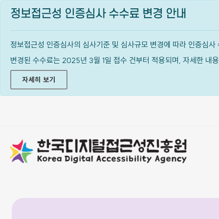
정보접근성 인증심사 수수료 변경 안내
정보접근성 인증심사의 심사기준 및 심사규모 변경에 따라 인증심사 
변경된 수수료는 2025년 3월 1일 접수 건부터 적용되며, 자세한 
자세히 보기