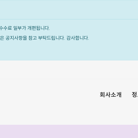
수수료 일부가 개편됩니다.
내용은 공지사항을 참고 부탁드립니다. 감사합니다.
회사소개
정