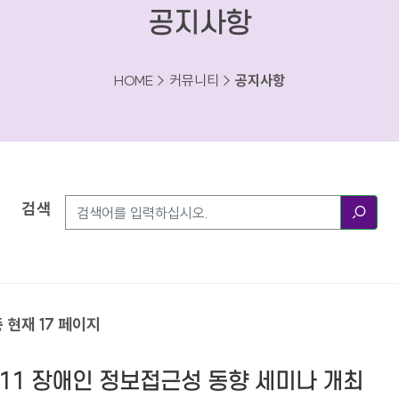
공지사항
HOME > 커뮤니티 >
공지사항
검색
검색
중 현재 17 페이지
11 장애인 정보접근성 동향 세미나 개최