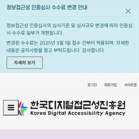
정보접근성 인증심사 수수료 변경 안내
공지
정보접근성 인증심사의 심사기준 및 심사규모 변경에 따라 인증심
사 수수료 일부가 개편됩니다.
변경된 수수료는 2025년 3월 1일 접수 건부터 적용되며, 자세한
내용은 공지사항을 참고 부탁드립니다. 감사합니다.
자세히 보기
로그인
회원가입
사이트맵