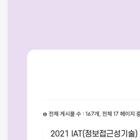
검색방법
전체 게시물 수 : 167개, 전체 17 페이지 
2021 IAT(정보접근성기