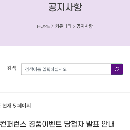
공지사항
HOME > 커뮤니티 >
공지사항
검색
검색
중 현재 5 페이지
술) 컨퍼런스 경품이벤트 당첨자 발표 안내