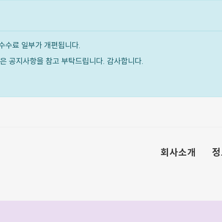
수수료 일부가 개편됩니다.
내용은 공지사항을 참고 부탁드립니다. 감사합니다.
회사소개
정