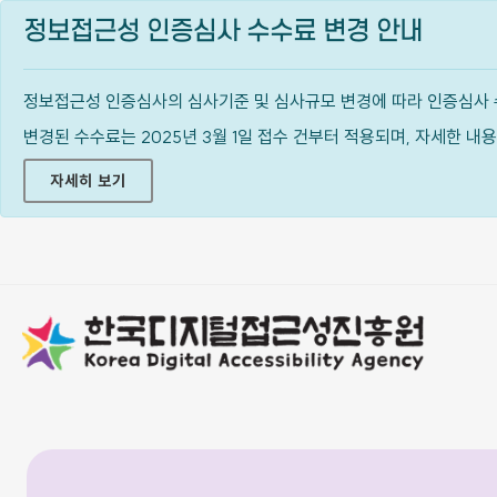
정보접근성 인증심사 수수료 변경 안내
정보접근성 인증심사의 심사기준 및 심사규모 변경에 따라 인증심사 
변경된 수수료는 2025년 3월 1일 접수 건부터 적용되며, 자세한 
자세히 보기