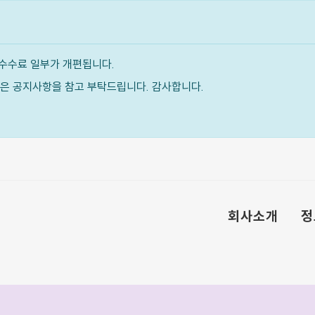
수수료 일부가 개편됩니다.
내용은 공지사항을 참고 부탁드립니다. 감사합니다.
회사소개
정