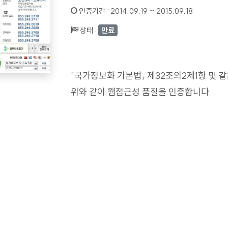
인증기간 :
2014.09.19 ~ 2015.09.18
상태 :
만료
「국가정보화 기본법」 제32조의2제1항 및 
위와 같이 웹접근성 품질을 인증합니다.