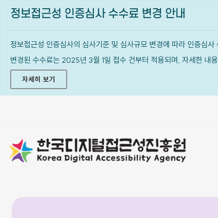
정보접근성 인증심사 수수료 변경 안내
정보접근성 인증심사의 심사기준 및 심사규모 변경에 따라 인증심사 
변경된 수수료는 2025년 3월 1일 접수 건부터 적용되며, 자세한 
자세히 보기