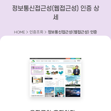
정보통신접근성(웹접근성) 인증 상
세
HOME > 인증조회 >
정보통신접근성(웹접근성) 인증
상세