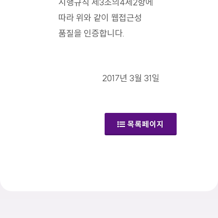
시행규칙 제3조의4제2항에
따라 위와 같이 웹접근성
품질을 인증합니다.
2017년 3월 31일
목록페이지