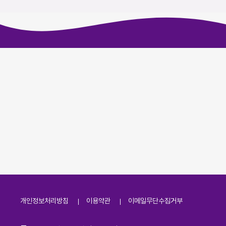
개인정보처리방침
이용약관
이메일무단수집거부