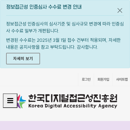
정보접근성 인증심사 수수료 변경 안내
공지
정보접근성 인증심사의 심사기준 및 심사규모 변경에 따라 인증심
사 수수료 일부가 개편됩니다.
변경된 수수료는 2025년 3월 1일 접수 건부터 적용되며, 자세한
내용은 공지사항을 참고 부탁드립니다. 감사합니다.
자세히 보기
로그인
회원가입
사이트맵