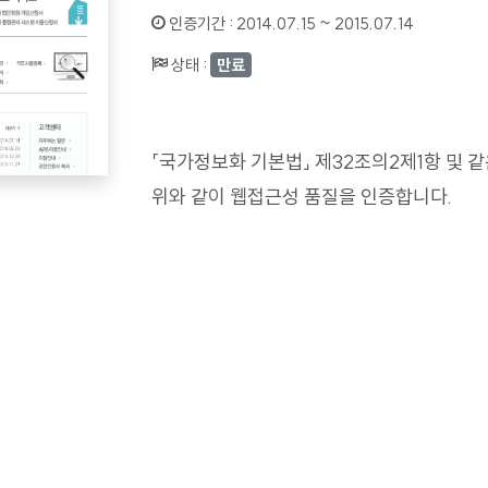
인증기간 :
2014.07.15 ~ 2015.07.14
상태 :
만료
「국가정보화 기본법」 제32조의2제1항 및 
위와 같이 웹접근성 품질을 인증합니다.