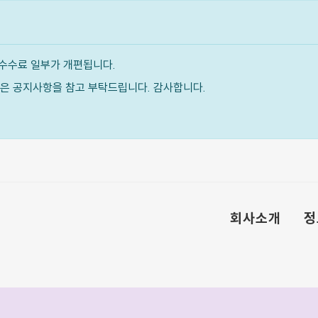
수수료 일부가 개편됩니다.
내용은 공지사항을 참고 부탁드립니다. 감사합니다.
회사소개
정