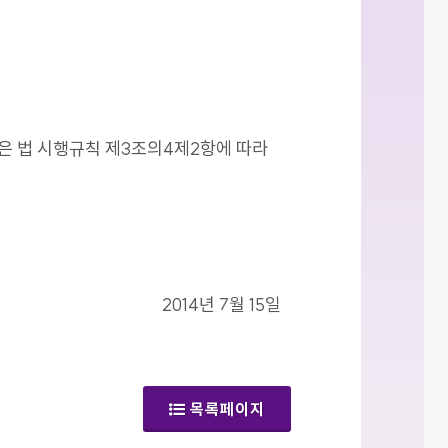
같은 법 시행규칙 제3조의4제2항에 따라
2014년 7월 15일
목록페이지