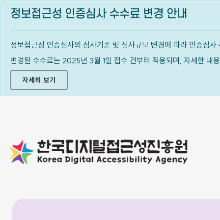
정보접근성 인증심사 수수료 변경 안내
정보접근성 인증심사의 심사기준 및 심사규모 변경에 따라 인증심사 
변경된 수수료는 2025년 3월 1일 접수 건부터 적용되며, 자세한 
자세히 보기