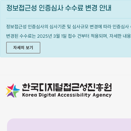
정보접근성 인증심사 수수료 변경 안내
정보접근성 인증심사의 심사기준 및 심사규모 변경에 따라 인증심사 
변경된 수수료는 2025년 3월 1일 접수 건부터 적용되며, 자세한 
자세히 보기