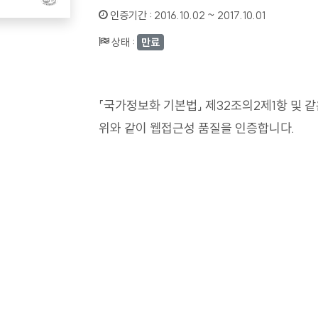
인증기간 :
2016.10.02 ~ 2017.10.01
상태 :
만료
「국가정보화 기본법」 제32조의2제1항 및 
위와 같이 웹접근성 품질을 인증합니다.