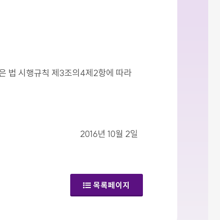
같은 법 시행규칙 제3조의4제2항에 따라
2016년 10월 2일
목록페이지