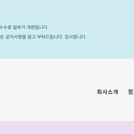
수수료 일부가 개편됩니다.
내용은 공지사항을 참고 부탁드립니다. 감사합니다.
회사소개
정