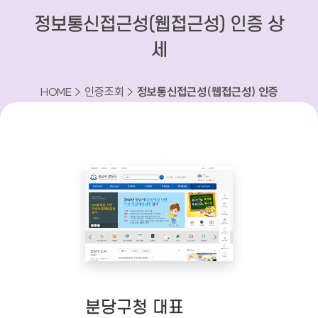
정보통신접근성(웹접근성) 인증 상
세
HOME > 인증조회 >
정보통신접근성(웹접근성) 인증
상세
분당구청 대표