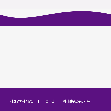
개인정보처리방침
이용약관
이메일무단수집거부