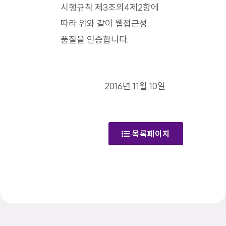
시행규칙 제3조의4제2항에
따라 위와 같이 웹접근성
품질을 인증합니다.
2016년 11월 10일
목록페이지