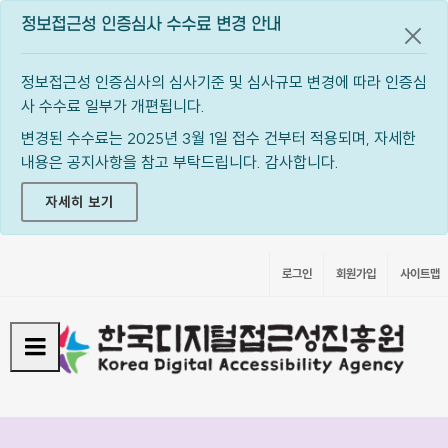
정보접근성 인증심사 수수료 변경 안내
공지
정보접근성 인증심사의 심사기준 및 심사규모 변경에 따라 인증심
사 수수료 일부가 개편됩니다.
변경된 수수료는 2025년 3월 1일 접수 건부터 적용되며, 자세한
내용은 공지사항을 참고 부탁드립니다. 감사합니다.
자세히 보기
로그인
회원가입
사이트맵