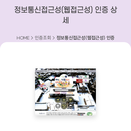
정보통신접근성(웹접근성) 인증 상
세
HOME > 인증조회 >
정보통신접근성(웹접근성) 인증
상세