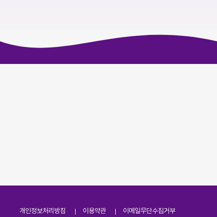
개인정보처리방침
이용약관
이메일무단수집거부