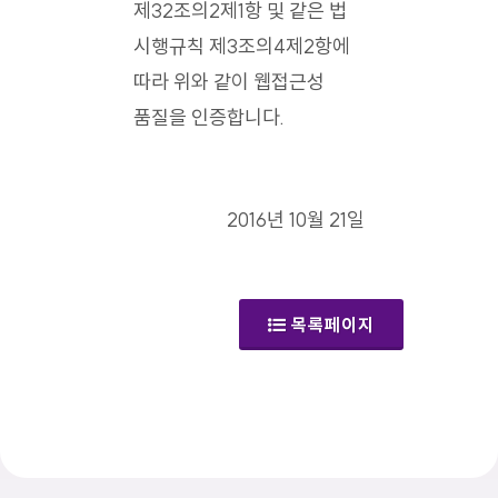
제32조의2제1항 및 같은 법
시행규칙 제3조의4제2항에
따라 위와 같이 웹접근성
품질을 인증합니다.
2016년 10월 21일
목록페이지