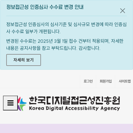
정보접근성 인증심사 수수료 변경 안내
공지
정보접근성 인증심사의 심사기준 및 심사규모 변경에 따라 인증심
사 수수료 일부가 개편됩니다.
변경된 수수료는 2025년 3월 1일 접수 건부터 적용되며, 자세한
내용은 공지사항을 참고 부탁드립니다. 감사합니다.
자세히 보기
로그인
회원가입
사이트맵