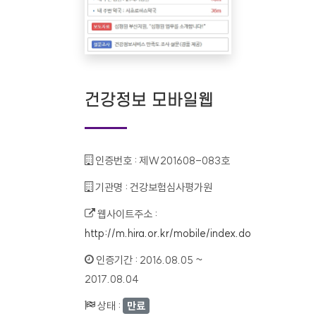
건강정보 모바일웹
인증번호 :
제W201608-083호
기관명 :
건강보험심사평가원
웹사이트주소 :
http://m.hira.or.kr/mobile/index.do
인증기간 :
2016.08.05 ~
2017.08.04
상태 :
만료