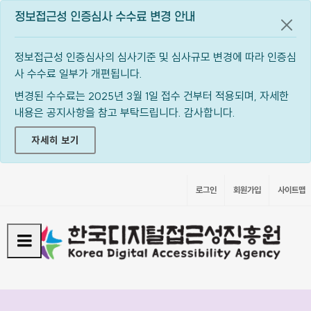
정보접근성 인증심사 수수료 변경 안내
공지
정보접근성 인증심사의 심사기준 및 심사규모 변경에 따라 인증심
사 수수료 일부가 개편됩니다.
변경된 수수료는 2025년 3월 1일 접수 건부터 적용되며, 자세한
내용은 공지사항을 참고 부탁드립니다. 감사합니다.
자세히 보기
로그인
회원가입
사이트맵