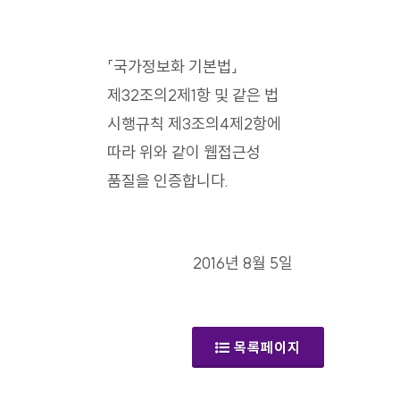
「국가정보화 기본법」
제32조의2제1항 및 같은 법
시행규칙 제3조의4제2항에
따라 위와 같이 웹접근성
품질을 인증합니다.
2016년 8월 5일
목록페이지