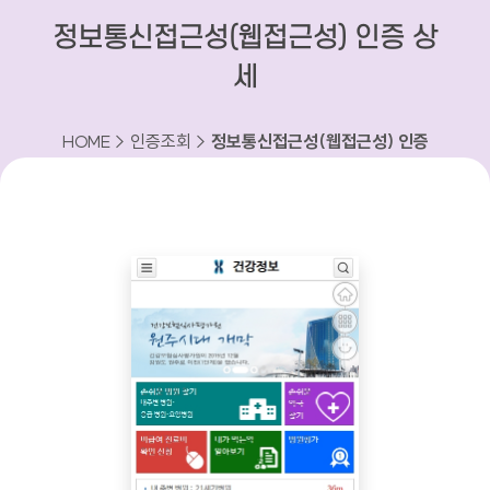
정보통신접근성(웹접근성) 인증 상
세
HOME > 인증조회 >
정보통신접근성(웹접근성) 인증
상세