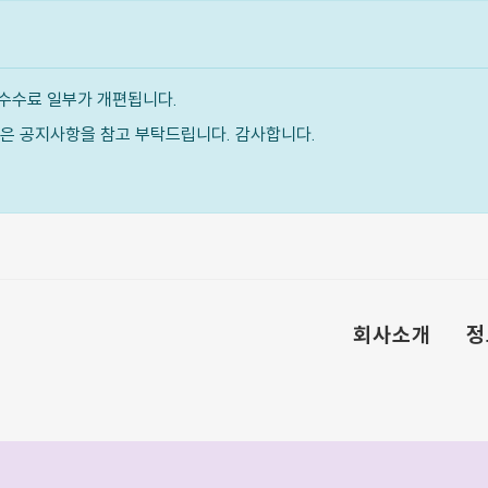
수수료 일부가 개편됩니다.
내용은 공지사항을 참고 부탁드립니다. 감사합니다.
회사소개
정