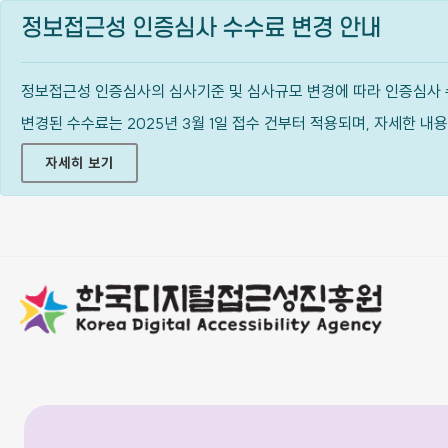
정보접근성 인증심사 수수료 변경 안내
정보접근성 인증심사의 심사기준 및 심사규모 변경에 따라 인증심사 
변경된 수수료는 2025년 3월 1일 접수 건부터 적용되며, 자세한 
자세히 보기