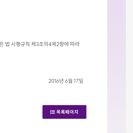
같은 법 시행규칙 제3조의4제2항에 따라
2016년 6월 17일
목록페이지