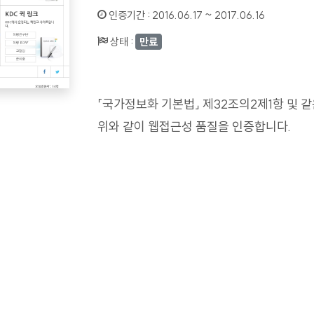
인증기간 :
2016.06.17 ~ 2017.06.16
상태 :
만료
「국가정보화 기본법」 제32조의2제1항 및 
위와 같이 웹접근성 품질을 인증합니다.