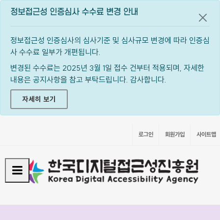
정보접근성 인증심사 수수료 변경 안내
공지
정보접근성 인증심사의 심사기준 및 심사규모 변경에 따라 인증심
사 수수료 일부가 개편됩니다.
변경된 수수료는 2025년 3월 1일 접수 건부터 적용되며, 자세한
내용은 공지사항을 참고 부탁드립니다. 감사합니다.
자세히 보기
로그인
회원가입
사이트맵