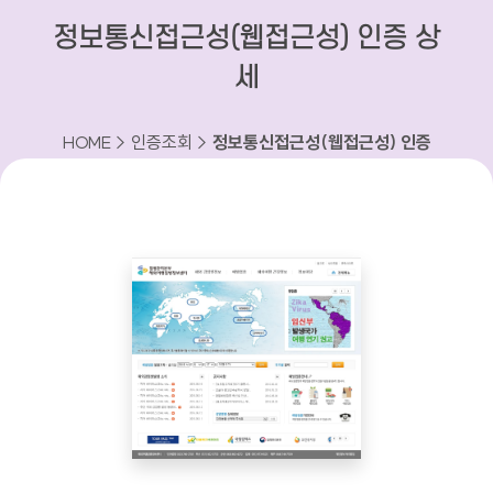
정보통신접근성(웹접근성) 인증 상
세
HOME > 인증조회 >
정보통신접근성(웹접근성) 인증
상세