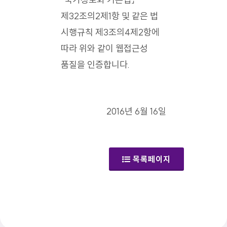
제32조의2제1항 및 같은 법
시행규칙 제3조의4제2항에
따라 위와 같이 웹접근성
품질을 인증합니다.
2016년 6월 16일
목록페이지